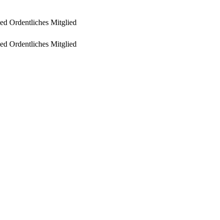
ied
Ordentliches Mitglied
ied
Ordentliches Mitglied