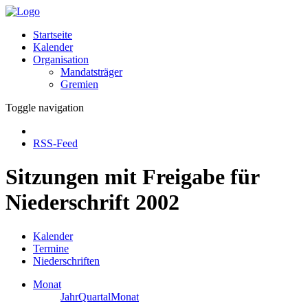
Startseite
Kalender
Organisation
Mandatsträger
Gremien
Toggle navigation
RSS-Feed
Sitzungen mit Freigabe für
Niederschrift 2002
Kalender
Termine
Niederschriften
Monat
Jahr
Quartal
Monat