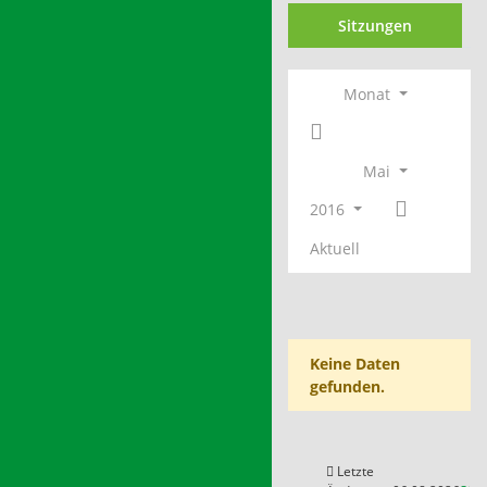
Sitzungen
Monat
Mai
2016
Aktuell
Keine Daten
gefunden.
Letzte