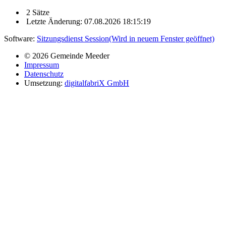
2 Sätze
Letzte Änderung: 07.08.2026 18:15:19
Software:
Sitzungsdienst
Session
(Wird in neuem Fenster geöffnet)
© 2026 Gemeinde Meeder
Impressum
Datenschutz
Umsetzung:
digitalfabriX GmbH