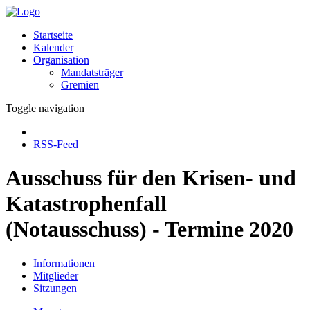
Startseite
Kalender
Organisation
Mandatsträger
Gremien
Toggle navigation
RSS-Feed
Ausschuss für den Krisen- und
Katastrophenfall
(Notausschuss) - Termine 2020
Informationen
Mitglieder
Sitzungen