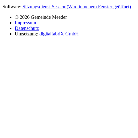
Software:
Sitzungsdienst
Session
(Wird in neuem Fenster geöffnet)
© 2026 Gemeinde Meeder
Impressum
Datenschutz
Umsetzung:
digitalfabriX GmbH