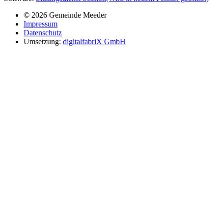
© 2026 Gemeinde Meeder
Impressum
Datenschutz
Umsetzung:
digitalfabriX GmbH