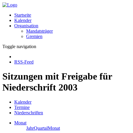
Startseite
Kalender
Organisation
Mandatsträger
Gremien
Toggle navigation
RSS-Feed
Sitzungen mit Freigabe für
Niederschrift 2003
Kalender
Termine
Niederschriften
Monat
Jahr
Quartal
Monat