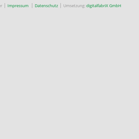
r
Impressum
Datenschutz
Umsetzung:
digitalfabriX GmbH