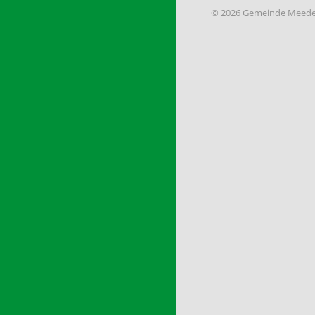
© 2026 Gemeinde Meede