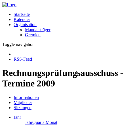
Startseite
Kalender
Organisation
Mandatsträger
Gremien
Toggle navigation
RSS-Feed
Rechnungsprüfungsausschuss -
Termine 2009
Informationen
Mitglieder
Sitzungen
Jahr
Jahr
Quartal
Monat