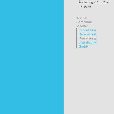
Änderung: 07.08.2026
16:45:36
© 2026
Gemeinde
Meeder
Impressum
Datenschutz
Umsetzung:
digitalfabriX
GmbH