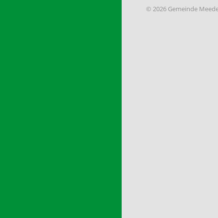
© 2026 Gemeinde Meede