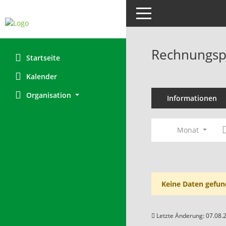
Toggle navigation
Rechnungsp
Startseite
Kalender
Organisation
Informationen
Monat
Keine Daten gefun
Letzte Änderung: 07.08.