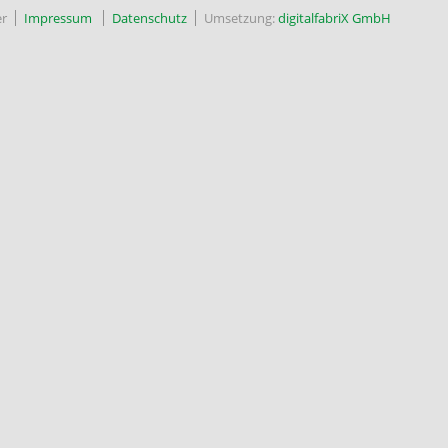
r
Impressum
Datenschutz
Umsetzung:
digitalfabriX GmbH