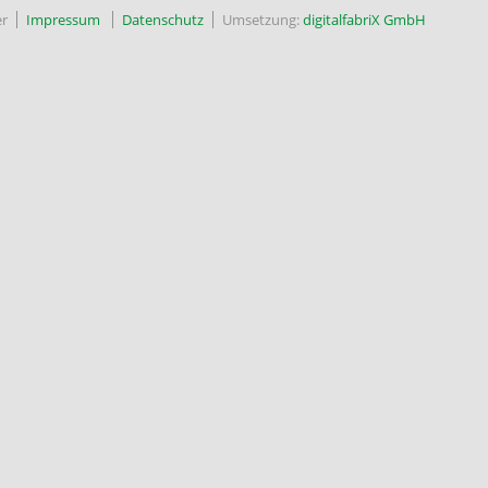
r
Impressum
Datenschutz
Umsetzung:
digitalfabriX GmbH