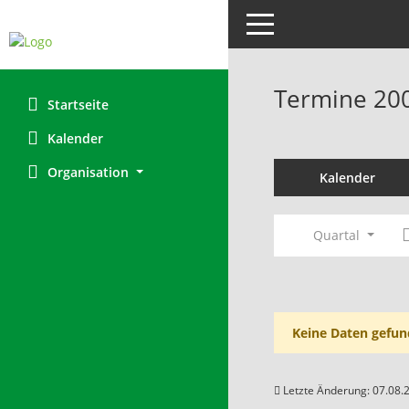
Toggle navigation
Termine 20
Startseite
Kalender
Organisation
Kalender
Quartal
Keine Daten gefun
Letzte Änderung: 07.08.