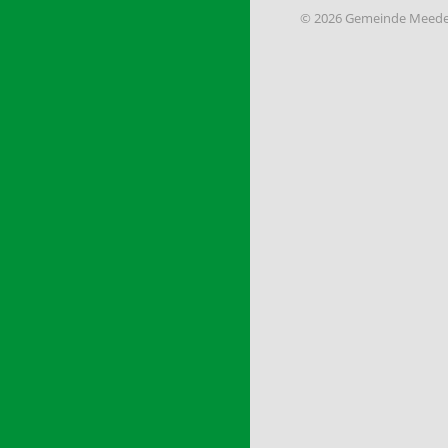
© 2026 Gemeinde Meede