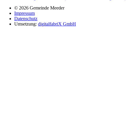
© 2026 Gemeinde Meeder
Impressum
Datenschutz
Umsetzung:
digitalfabriX GmbH