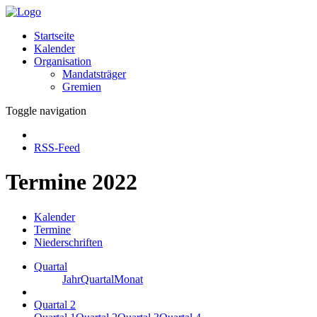
Startseite
Kalender
Organisation
Mandatsträger
Gremien
Toggle navigation
RSS-Feed
Termine 2022
Kalender
Termine
Niederschriften
Quartal
Jahr
Quartal
Monat
Quartal 2