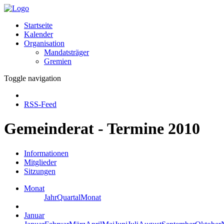
Startseite
Kalender
Organisation
Mandatsträger
Gremien
Toggle navigation
RSS-Feed
Gemeinderat - Termine 2010
Informationen
Mitglieder
Sitzungen
Monat
Jahr
Quartal
Monat
Januar