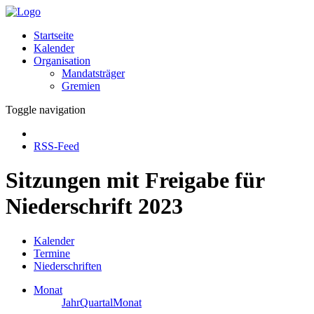
Startseite
Kalender
Organisation
Mandatsträger
Gremien
Toggle navigation
RSS-Feed
Sitzungen mit Freigabe für
Niederschrift 2023
Kalender
Termine
Niederschriften
Monat
Jahr
Quartal
Monat