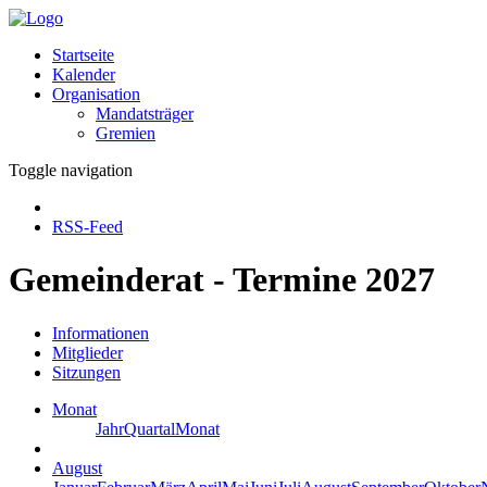
Startseite
Kalender
Organisation
Mandatsträger
Gremien
Toggle navigation
RSS-Feed
Gemeinderat - Termine 2027
Informationen
Mitglieder
Sitzungen
Monat
Jahr
Quartal
Monat
August