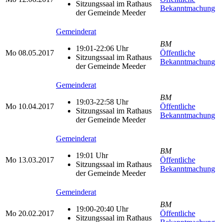
Sitzungssaal im Rathaus
Bekanntmachung
der Gemeinde Meeder
Gemeinderat
BM
19:01-22:06 Uhr
Mo
08.05.2017
Öffentliche
Sitzungssaal im Rathaus
Bekanntmachung
der Gemeinde Meeder
Gemeinderat
BM
19:03-22:58 Uhr
Mo
10.04.2017
Öffentliche
Sitzungssaal im Rathaus
Bekanntmachung
der Gemeinde Meeder
Gemeinderat
BM
19:01 Uhr
Mo
13.03.2017
Öffentliche
Sitzungssaal im Rathaus
Bekanntmachung
der Gemeinde Meeder
Gemeinderat
BM
19:00-20:40 Uhr
Mo
20.02.2017
Öffentliche
Sitzungssaal im Rathaus