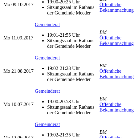
19:00-20:25 Uhr
Mo
09.10.2017
Öffentliche
Sitzungssaal im Rathaus
Bekanntmachung
der Gemeinde Meeder
Gemeinderat
BM
19:01-21:55 Uhr
Mo
11.09.2017
Öffentliche
Sitzungssaal im Rathaus
Bekanntmachung
der Gemeinde Meeder
Gemeinderat
BM
19:02-21:28 Uhr
Mo
21.08.2017
Öffentliche
Sitzungssaal im Rathaus
Bekanntmachung
der Gemeinde Meeder
Gemeinderat
BM
19:00-20:58 Uhr
Mo
10.07.2017
Öffentliche
Sitzungssaal im Rathaus
Bekanntmachung
der Gemeinde Meeder
Gemeinderat
BM
19:02-21:35 Uhr
Mo
12.06.2017
Öffentliche